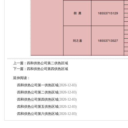
上一篇：
四和供热公司第二供热区域
下一篇：
四和供热公司第四供热区域
延伸阅读：
·
四和供热公司第一供热区域
(2020-12-03)
·
四和供热公司第二供热区域
(2020-12-03)
·
四和供热公司第四供热区域
(2020-12-03)
·
四和供热公司第五供热区域
(2020-12-03)
·
四和供热公司第六供热区域
(2020-12-03)