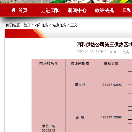
首页
走进四和
新闻中心
政策法规
四和
你的位置：
首页
>
四和服务
>
站点服务
> 正文
四和供热公司第三供热区
2020-12-03 15:04:42 来源： 点击