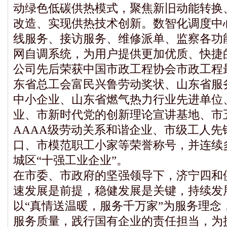
动绿色低碳供热模式，聚焦新旧动能转换
改造、实现供热技术创新。数智化调度中
线服务、接访服务、维修派单、监察各功
网自调系统，为用户提供更加优质、快捷
公司先后荣获中国市政工程协会市政工程
东省总工会富民兴鲁劳动奖状、山东省服
中小企业、山东省燃气热力行业先进单位
业、市新时代党的创新理论宣讲基地、市
AAAA级劳动关系和谐企业、市级工人先
口、市模范职工小家等荣誉称号，并连续
城区“十强工业企业”。
在市委、市政府的坚强领导下，济宁四和
速发展是前提，稳健发展是关键，持续发
以“真情送温暖，服务千万家”为服务理念
服务质量，践行国有企业的责任担当，为