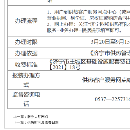
上一篇：
服务大厅网点
下一篇：
供热时间及收费日期